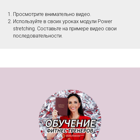
Просмотрите внимательно видео.
Используйте в своих уроках модули Power
stretching. Составьте на примере видео свои
последовательности.