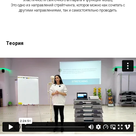
эластичности святочного аппарата и функции мышц.
Это одно из направлений стрейтчинга, которое можно как сочетать с
другими направлениями, так и самостоятельно проводить.
Теория