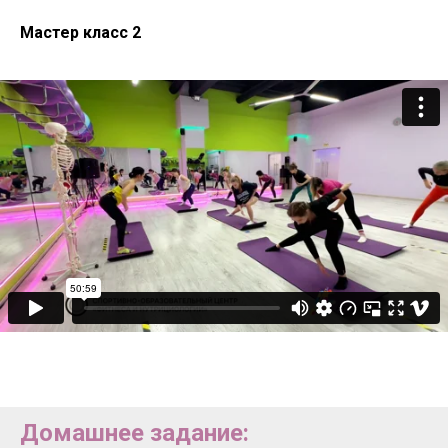
Мастер класс 2
Домашнее задание: