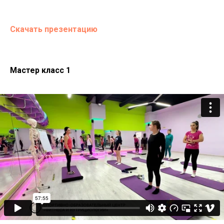
Скачать презентацию
Мастер класс 1